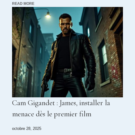
READ MORE
Cam Gigandet : James, installer la
menace dès le premier film
octobre 28, 2025