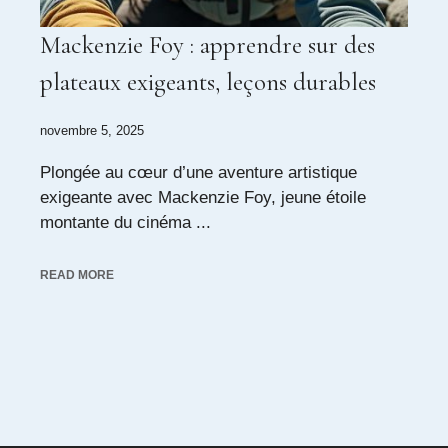
Mackenzie Foy : apprendre sur des
plateaux exigeants, leçons durables
novembre 5, 2025
Plongée au cœur d’une aventure artistique
exigeante avec Mackenzie Foy, jeune étoile
montante du cinéma ...
READ MORE