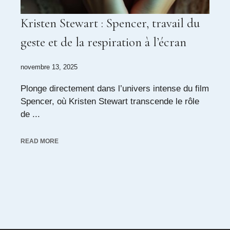
Kristen Stewart : Spencer, travail du
geste et de la respiration à l’écran
novembre 13, 2025
Plonge directement dans l’univers intense du film
Spencer, où Kristen Stewart transcende le rôle
de ...
READ MORE