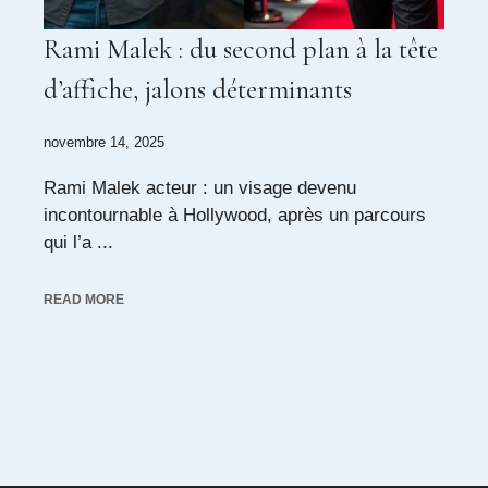
Rami Malek : du second plan à la tête
d’affiche, jalons déterminants
novembre 14, 2025
Rami Malek acteur : un visage devenu
incontournable à Hollywood, après un parcours
qui l’a ...
READ MORE