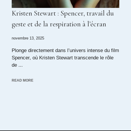
Kristen Stewart : Spencer, travail du
geste et de la respiration à l’écran
novembre 13, 2025
Plonge directement dans l’univers intense du film
Spencer, où Kristen Stewart transcende le rôle
de ...
READ MORE