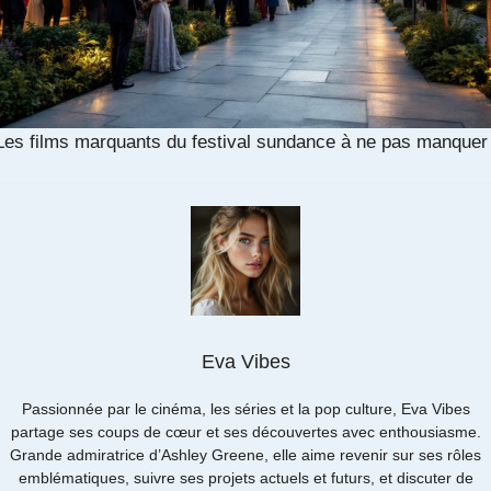
Les films marquants du festival sundance à ne pas manquer
Eva Vibes
Passionnée par le cinéma, les séries et la pop culture, Eva Vibes
partage ses coups de cœur et ses découvertes avec enthousiasme.
Grande admiratrice d’Ashley Greene, elle aime revenir sur ses rôles
emblématiques, suivre ses projets actuels et futurs, et discuter de