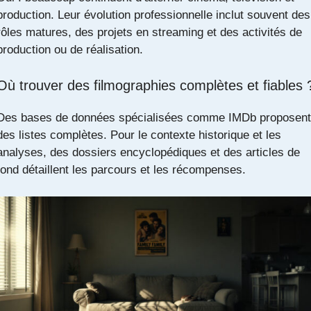
production. Leur évolution professionnelle inclut souvent des
rôles matures, des projets en streaming et des activités de
production ou de réalisation.
Où trouver des filmographies complètes et fiables 
Des bases de données spécialisées comme IMDb proposent
des listes complètes. Pour le contexte historique et les
analyses, des dossiers encyclopédiques et des articles de
fond détaillent les parcours et les récompenses.