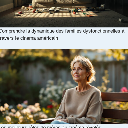
Comprendre la dynamique des familles dysfonctionnelles à
travers le cinéma américain
Les meilleurs rôles de mères au cinéma révélés