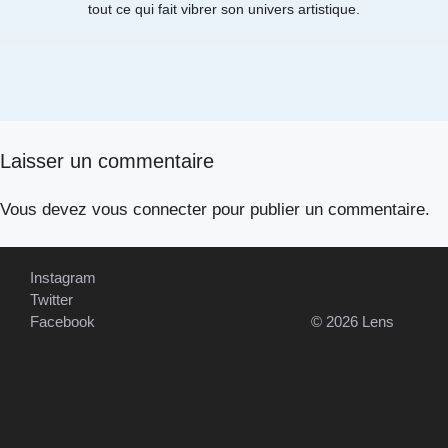
tout ce qui fait vibrer son univers artistique.
Laisser un commentaire
Vous devez
vous connecter
pour publier un commentaire.
Instagram
Twitter
Facebook
© 2026 Lens