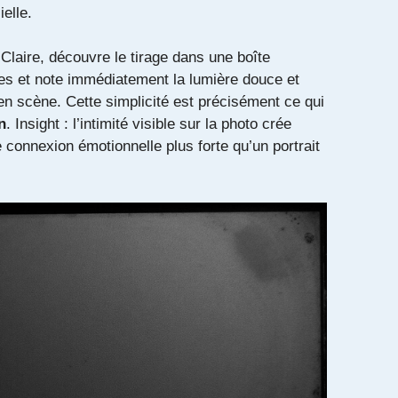
elle.
, Claire, découvre le tirage dans une boîte
s et note immédiatement la lumière douce et
en scène. Cette simplicité est précisément ce qui
n
. Insight : l’intimité visible sur la photo crée
connexion émotionnelle plus forte qu’un portrait