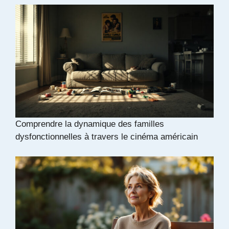
Comprendre la dynamique des familles
dysfonctionnelles à travers le cinéma américain