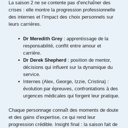
La saison 2 ne se contente pas d’enchaîner des
crises : elle montre la progression professionnelle
des internes et l’impact des choix personnels sur
leurs carrières.
Dr Meredith Grey
: apprentissage de la
responsabilité, conflit entre amour et
carrière.
Dr Derek Shepherd
: position de mentor,
décisions qui influent sur la dynamique du
service.
Internes (Alex, George, Izzie, Cristina) :
évolution par épreuves, confrontations à des
urgences médicales qui forgent leur pratique.
Chaque personnage connaît des moments de doute
et des gains d’expertise, ce qui rend leur
progression crédible. Insight final : la saison fait de