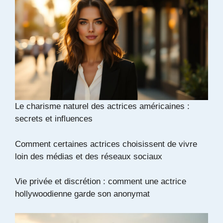
Le charisme naturel des actrices américaines :
secrets et influences
Comment certaines actrices choisissent de vivre
loin des médias et des réseaux sociaux
Vie privée et discrétion : comment une actrice
hollywoodienne garde son anonymat