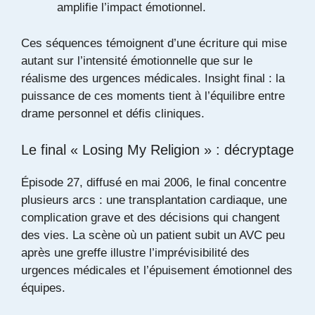
amplifie l’impact émotionnel.
Ces séquences témoignent d’une écriture qui mise
autant sur l’intensité émotionnelle que sur le
réalisme des urgences médicales. Insight final : la
puissance de ces moments tient à l’équilibre entre
drame personnel et défis cliniques.
Le final « Losing My Religion » : décryptage
Épisode 27, diffusé en mai 2006, le final concentre
plusieurs arcs : une transplantation cardiaque, une
complication grave et des décisions qui changent
des vies. La scène où un patient subit un AVC peu
après une greffe illustre l’imprévisibilité des
urgences médicales et l’épuisement émotionnel des
équipes.