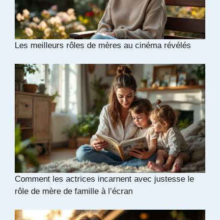
Les meilleurs rôles de mères au cinéma révélés
Comment les actrices incarnent avec justesse le
rôle de mère de famille à l’écran