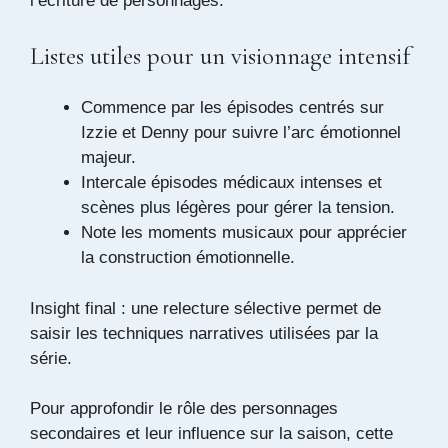
l’écriture de personnages.
Listes utiles pour un visionnage intensif
Commence par les épisodes centrés sur
Izzie et Denny pour suivre l’arc émotionnel
majeur.
Intercale épisodes médicaux intenses et
scènes plus légères pour gérer la tension.
Note les moments musicaux pour apprécier
la construction émotionnelle.
Insight final : une relecture sélective permet de
saisir les techniques narratives utilisées par la
série.
Pour approfondir le rôle des personnages
secondaires et leur influence sur la saison, cette