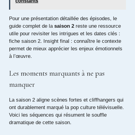
constants
Pour une présentation détaillée des épisodes, le
guide complet de la
saison 2
reste une ressource
utile pour revisiter les intrigues et les dates clés :
fiche saison 2
. Insight final : connaître le contexte
permet de mieux apprécier les enjeux émotionnels
à l’œuvre.
Les moments marquants à ne pas
manquer
La saison 2 aligne scènes fortes et cliffhangers qui
ont durablement marqué la pop culture télévisuelle.
Voici les séquences qui résument le souffle
dramatique de cette saison.