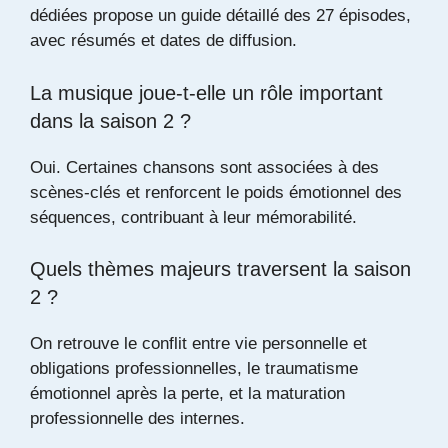
dédiées propose un guide détaillé des 27 épisodes,
avec résumés et dates de diffusion.
La musique joue-t-elle un rôle important
dans la saison 2 ?
Oui. Certaines chansons sont associées à des
scènes-clés et renforcent le poids émotionnel des
séquences, contribuant à leur mémorabilité.
Quels thèmes majeurs traversent la saison
2 ?
On retrouve le conflit entre vie personnelle et
obligations professionnelles, le traumatisme
émotionnel après la perte, et la maturation
professionnelle des internes.