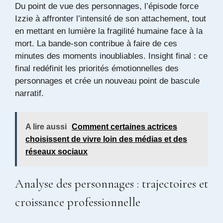
Du point de vue des personnages, l’épisode force
Izzie à affronter l’intensité de son attachement, tout
en mettant en lumière la fragilité humaine face à la
mort. La bande-son contribue à faire de ces
minutes des moments inoubliables. Insight final : ce
final redéfinit les priorités émotionnelles des
personnages et crée un nouveau point de bascule
narratif.
A lire aussi
Comment certaines actrices
choisissent de vivre loin des médias et des
réseaux sociaux
Analyse des personnages : trajectoires et
croissance professionnelle