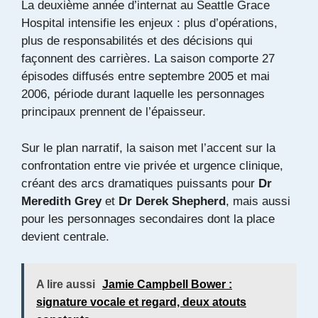
La deuxième année d’internat au Seattle Grace
Hospital intensifie les enjeux : plus d’opérations,
plus de responsabilités et des décisions qui
façonnent des carrières. La saison comporte 27
épisodes diffusés entre septembre 2005 et mai
2006, période durant laquelle les personnages
principaux prennent de l’épaisseur.
Sur le plan narratif, la saison met l’accent sur la
confrontation entre vie privée et urgence clinique,
créant des arcs dramatiques puissants pour
Dr
Meredith Grey
et
Dr Derek Shepherd
, mais aussi
pour les personnages secondaires dont la place
devient centrale.
A lire aussi
Jamie Campbell Bower :
signature vocale et regard, deux atouts