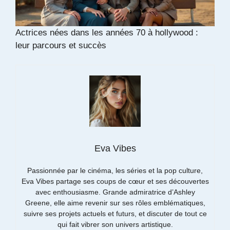
Actrices nées dans les années 70 à hollywood :
leur parcours et succès
Eva Vibes
Passionnée par le cinéma, les séries et la pop culture,
Eva Vibes partage ses coups de cœur et ses découvertes
avec enthousiasme. Grande admiratrice d’Ashley
Greene, elle aime revenir sur ses rôles emblématiques,
suivre ses projets actuels et futurs, et discuter de tout ce
qui fait vibrer son univers artistique.