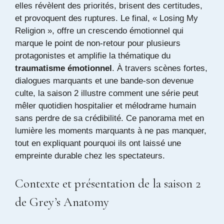
elles révèlent des priorités, brisent des certitudes,
et provoquent des ruptures. Le final, « Losing My
Religion », offre un crescendo émotionnel qui
marque le point de non-retour pour plusieurs
protagonistes et amplifie la thématique du
traumatisme émotionnel
. À travers scènes fortes,
dialogues marquants et une bande-son devenue
culte, la saison 2 illustre comment une série peut
mêler quotidien hospitalier et mélodrame humain
sans perdre de sa crédibilité. Ce panorama met en
lumière les moments marquants à ne pas manquer,
tout en expliquant pourquoi ils ont laissé une
empreinte durable chez les spectateurs.
Contexte et présentation de la saison 2
de Grey’s Anatomy