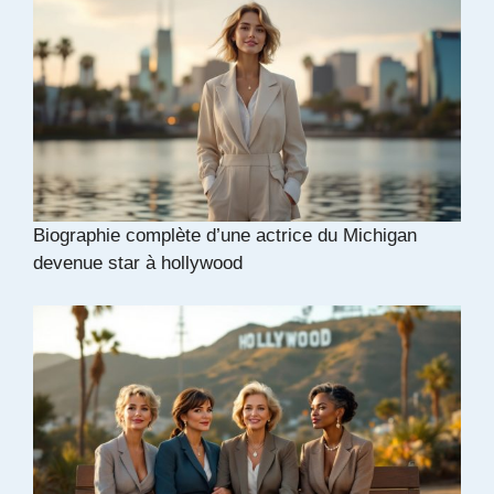
Biographie complète d’une actrice du Michigan
devenue star à hollywood