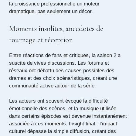
la croissance professionnelle un moteur
dramatique, pas seulement un décor.
Moments insolites, anecdotes de
tournage et réception
Entre réactions de fans et critiques, la saison 2 a
suscité de vives discussions. Les forums et
réseaux ont débattu des causes possibles des
drames et des choix scénaristiques, créant une
communauté active autour de la série.
Les acteurs ont souvent évoqué la difficulté
émotionnelle des scènes, et la musique utilisée
dans certains épisodes est devenue instantanément
associée à ces moments. Insight final : l’impact
culturel dépasse la simple diffusion, créant des