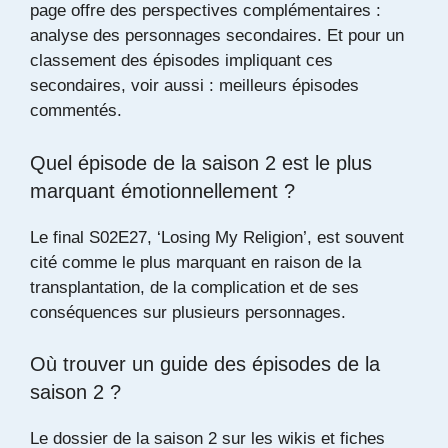
page offre des perspectives complémentaires :
analyse des personnages secondaires
. Et pour un
classement des épisodes impliquant ces
secondaires, voir aussi :
meilleurs épisodes
commentés
.
Quel épisode de la saison 2 est le plus
marquant émotionnellement ?
Le final S02E27, ‘Losing My Religion’, est souvent
cité comme le plus marquant en raison de la
transplantation, de la complication et de ses
conséquences sur plusieurs personnages.
Où trouver un guide des épisodes de la
saison 2 ?
Le dossier de la saison 2 sur les wikis et fiches