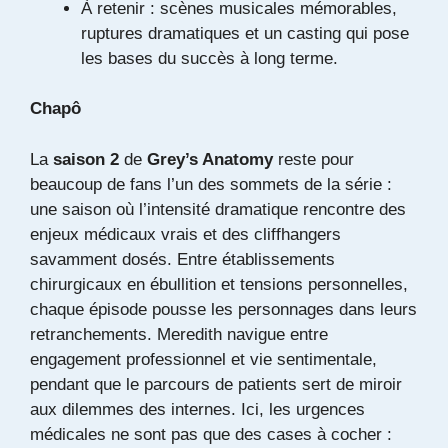
À retenir : scènes musicales mémorables,
ruptures dramatiques et un casting qui pose
les bases du succès à long terme.
Chapô
La
saison 2
de
Grey’s Anatomy
reste pour
beaucoup de fans l’un des sommets de la série :
une saison où l’intensité dramatique rencontre des
enjeux médicaux vrais et des cliffhangers
savamment dosés. Entre établissements
chirurgicaux en ébullition et tensions personnelles,
chaque épisode pousse les personnages dans leurs
retranchements. Meredith navigue entre
engagement professionnel et vie sentimentale,
pendant que le parcours de patients sert de miroir
aux dilemmes des internes. Ici, les urgences
médicales ne sont pas que des cases à cocher :