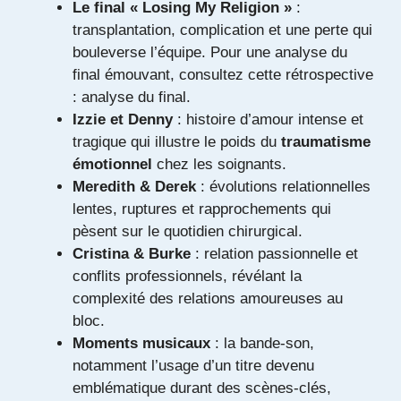
Le final « Losing My Religion »
:
transplantation, complication et une perte qui
bouleverse l’équipe. Pour une analyse du
final émouvant, consultez cette rétrospective
:
analyse du final
.
Izzie et Denny
: histoire d’amour intense et
tragique qui illustre le poids du
traumatisme
émotionnel
chez les soignants.
Meredith & Derek
: évolutions relationnelles
lentes, ruptures et rapprochements qui
pèsent sur le quotidien chirurgical.
Cristina & Burke
: relation passionnelle et
conflits professionnels, révélant la
complexité des relations amoureuses au
bloc.
Moments musicaux
: la bande-son,
notamment l’usage d’un titre devenu
emblématique durant des scènes-clés,