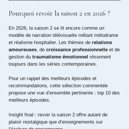
Pourquoi revoir la saison 2 en 2026 ?
En 2026, la saison 2 se lit encore comme un
modèle de narration télévisuelle mêlant mélodrame
et réalisme hospitalier. Les thèmes de
relations
amoureuses
, de
croissance professionnelle
et de
gestion du
traumatisme émotionnel
résonnent
toujours dans les séries contemporaines.
Pour un rappel des meilleurs épisodes et
recommandations, cette sélection commentée
propose une vue d’ensemble pertinente :
top 10 des
meilleurs épisodes
.
Insight final : revoir la saison 2 offre autant de
plaisir nostalgique que d’enseignements sur