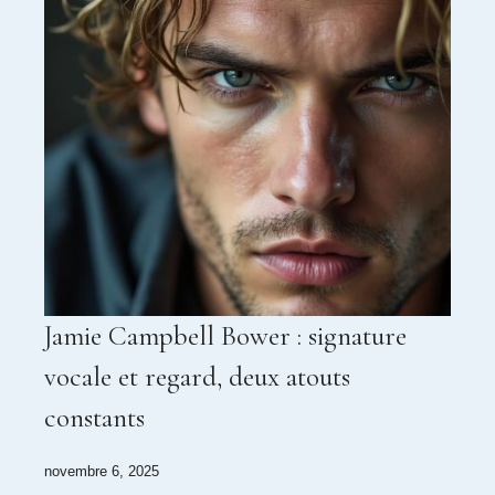
Jamie Campbell Bower : signature
vocale et regard, deux atouts
constants
novembre 6, 2025