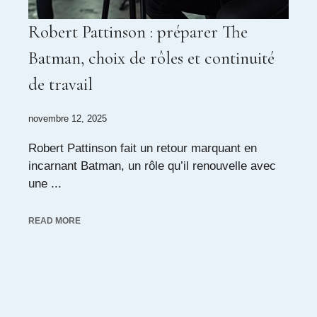
Robert Pattinson : préparer The
Batman, choix de rôles et continuité
de travail
novembre 12, 2025
Robert Pattinson fait un retour marquant en
incarnant Batman, un rôle qu’il renouvelle avec
une ...
READ MORE