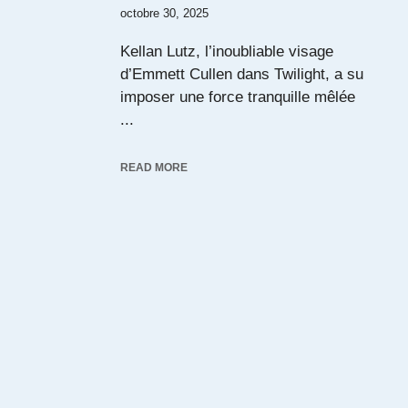
octobre 30, 2025
Kellan Lutz, l’inoubliable visage
d’Emmett Cullen dans Twilight, a su
imposer une force tranquille mêlée
...
READ MORE