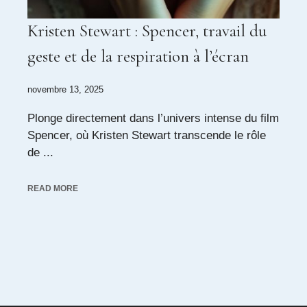
Kristen Stewart : Spencer, travail du
geste et de la respiration à l’écran
novembre 13, 2025
Plonge directement dans l’univers intense du film
Spencer, où Kristen Stewart transcende le rôle
de ...
READ MORE