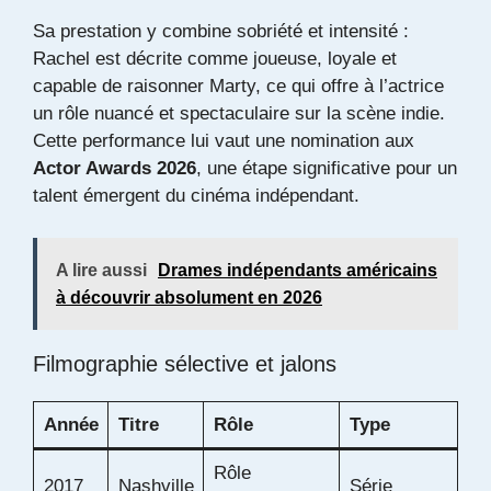
Sa prestation y combine sobriété et intensité :
Rachel est décrite comme joueuse, loyale et
capable de raisonner Marty, ce qui offre à l’actrice
un rôle nuancé et spectaculaire sur la scène indie.
Cette performance lui vaut une nomination aux
Actor Awards 2026
, une étape significative pour un
talent émergent du cinéma indépendant.
A lire aussi
Drames indépendants américains
à découvrir absolument en 2026
Filmographie sélective et jalons
Année
Titre
Rôle
Type
Rôle
2017
Nashville
Série