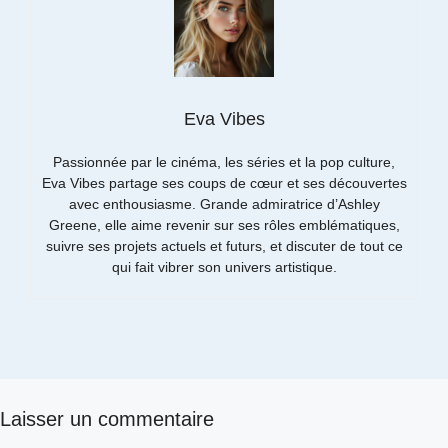
Eva Vibes
Passionnée par le cinéma, les séries et la pop culture,
Eva Vibes partage ses coups de cœur et ses découvertes
avec enthousiasme. Grande admiratrice d’Ashley
Greene, elle aime revenir sur ses rôles emblématiques,
suivre ses projets actuels et futurs, et discuter de tout ce
qui fait vibrer son univers artistique.
Laisser un commentaire