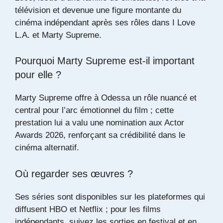
télévision et devenue une figure montante du
cinéma indépendant après ses rôles dans I Love
L.A. et Marty Supreme.
Pourquoi Marty Supreme est-il important
pour elle ?
Marty Supreme offre à Odessa un rôle nuancé et
central pour l’arc émotionnel du film ; cette
prestation lui a valu une nomination aux Actor
Awards 2026, renforçant sa crédibilité dans le
cinéma alternatif.
Où regarder ses œuvres ?
Ses séries sont disponibles sur les plateformes qui
diffusent HBO et Netflix ; pour les films
indépendants, suivez les sorties en festival et en