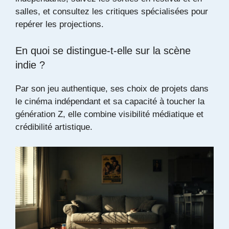
salles, et consultez les critiques spécialisées pour
repérer les projections.
En quoi se distingue-t-elle sur la scène
indie ?
Par son jeu authentique, ses choix de projets dans
le cinéma indépendant et sa capacité à toucher la
génération Z, elle combine visibilité médiatique et
crédibilité artistique.