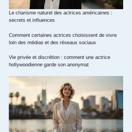
Le charisme naturel des actrices américaines :
secrets et influences
Comment certaines actrices choisissent de vivre
loin des médias et des réseaux sociaux
Vie privée et discrétion : comment une actrice
hollywoodienne garde son anonymat