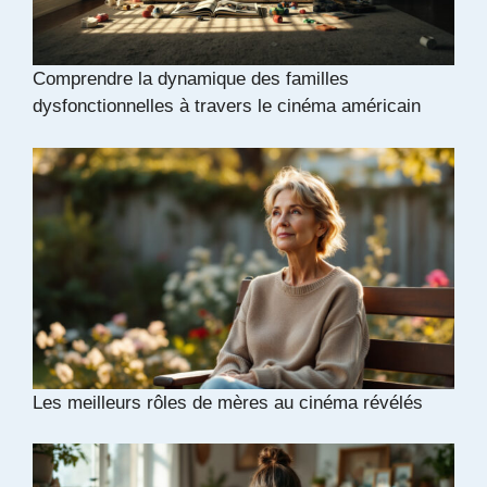
Comprendre la dynamique des familles
dysfonctionnelles à travers le cinéma américain
Les meilleurs rôles de mères au cinéma révélés