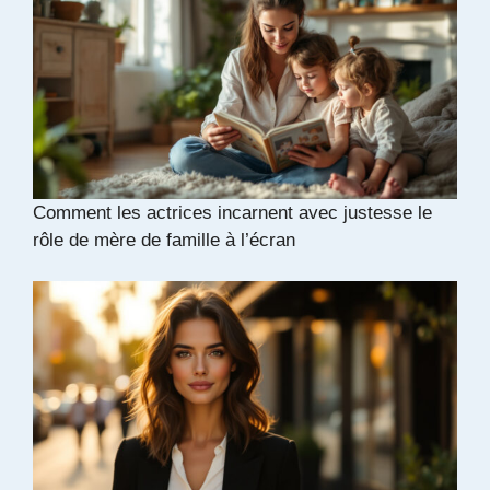
Comment les actrices incarnent avec justesse le
rôle de mère de famille à l’écran