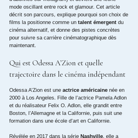
mode oscillant entre rock et glamour. Cet article
décrit son parcours, explique pourquoi son choix de
films la positionne comme un
talent émergent
du
cinéma alternatif, et donne des pistes concrètes
pour suivre sa carrière cinématographique dès
maintenant.
Qui est Odessa A’Zion et quelle
trajectoire dans le cinéma indépendant
Odessa A’Zion est une
actrice américaine
née en
2000 à Los Angeles. Fille de l’actrice Pamela Adlon
et du réalisateur Felix O. Adlon, elle grandit entre
Boston, l’Allemagne et la Californie, puis suit une
formation dans une école d’art en Californie.
Révélée en 2017 dans la série
Nashville
, elle a