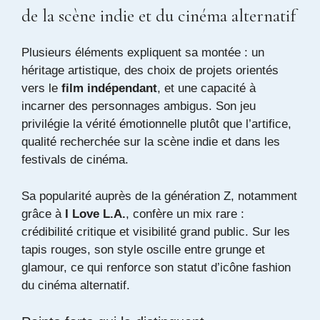
de la scène indie et du cinéma alternatif
Plusieurs éléments expliquent sa montée : un
héritage artistique, des choix de projets orientés
vers le
film indépendant
, et une capacité à
incarner des personnages ambigus. Son jeu
privilégie la vérité émotionnelle plutôt que l’artifice,
qualité recherchée sur la scène indie et dans les
festivals de cinéma.
Sa popularité auprès de la génération Z, notamment
grâce à
I Love L.A.
, confère un mix rare :
crédibilité critique et visibilité grand public. Sur les
tapis rouges, son style oscille entre grunge et
glamour, ce qui renforce son statut d’icône fashion
du cinéma alternatif.