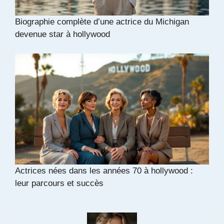
Biographie complète d’une actrice du Michigan
devenue star à hollywood
Actrices nées dans les années 70 à hollywood :
leur parcours et succès