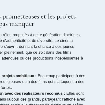
s prometteuses et les projets
 pas manquer
s rôles proposés à cette génération d’actrices
té d’authenticité et de diversité. Le cinéma
e s’ouvrir, donnant la chance à ces jeunes
er pleinement, que ce soit dans des films
s attendues ou des productions indépendantes à
projets ambitieux :
Beaucoup participent à des
restigieuses ou à des films qui s’attaquent à des
fortes.
on avec des réalisateurs reconnus :
Elles sont
ns la cour des grands, partageant l’affiche avec