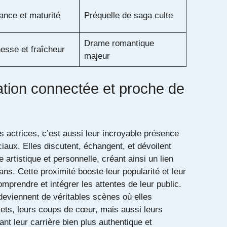
ance et maturité
Préquelle de saga culte
Drame romantique
esse et fraîcheur
majeur
tion connectée et proche de
s actrices, c’est aussi leur incroyable présence
iaux. Elles discutent, échangent, et dévoilent
 artistique et personnelle, créant ainsi un lien
ans. Cette proximité booste leur popularité et leur
prendre et intégrer les attentes de leur public.
deviennent de véritables scènes où elles
jets, leurs coups de cœur, mais aussi leurs
t leur carrière bien plus authentique et